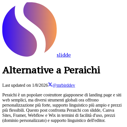
slidde
Alternative a Peraichi
Last updated on
1/8/2026
@mrbirddev
Peraichi è un popolare costruttore giapponese di landing page e siti
web semplici, ma diversi strumenti globali ora offrono
personalizzazione più forte, supporto linguistico più ampio e prezzi
più flessibili. Questo post confronta Peraichi con slidde, Canva
Sites, Framer, Webflow e Wix in termini di facilità d'uso, prezzi
(dominio personalizzato) e supporto linguistico dell'editor.