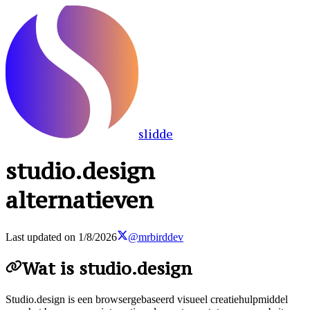
slidde
studio.design
alternatieven
Last updated on
1/8/2026
@mrbirddev
Wat is studio.design
Studio.design is een browsergebaseerd visueel creatiehulpmiddel