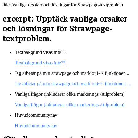
title: Vanliga orsaker och lösningar för Strawpage-textproblem
excerpt: Upptäck vanliga orsaker
och lösningar för Strawpage-
textproblem.
Textbakgrund visas inte??
Textbakgrund visas inte??
Jag arbetar på min strawpage och mark oui~~ funktionen ...
Jag arbetar på min strawpage och mark oui~~ funktionen ...
Vanliga frågor (inkluderar olika markerings-/stilproblem)
Vanliga frågor (inkluderar olika markerings-/stilproblem)
Huvudcommunitynav
Huvudcommunitynav