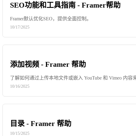
SEO功能和工具指南 - Framer帮助
Framer默认优化SEO，提供全面控制。
10/17/2025
添加视频 - Framer 帮助
了解如何通过上传本地文件或嵌入 YouTube 和 Vimeo 内
10/16/2025
目录 - Framer 帮助
10/15/2025