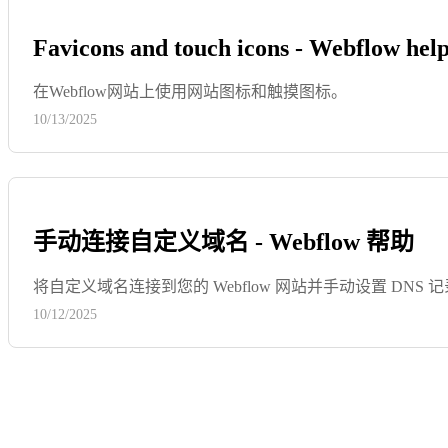
Favicons and touch icons - Webflow hel
在Webflow网站上使用网站图标和触摸图标。
10/13/2025
手动连接自定义域名 - Webflow 帮助
将自定义域名连接到您的 Webflow 网站并手动设置 DNS 
10/12/2025