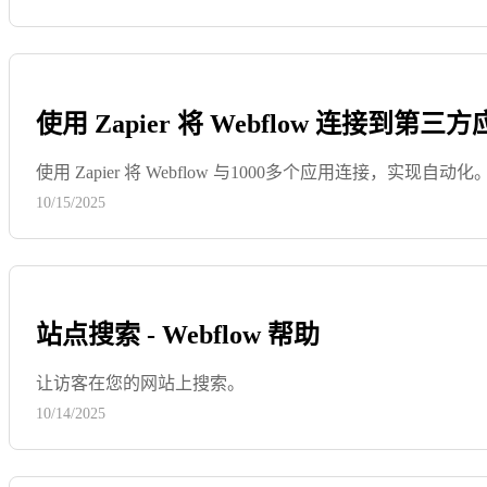
使用 Zapier 将 Webflow 连接到第三方应
使用 Zapier 将 Webflow 与1000多个应用连接，实现自动化
10/15/2025
站点搜索 - Webflow 帮助
让访客在您的网站上搜索。
10/14/2025