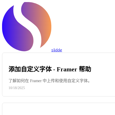
slidde
添加自定义字体 - Framer 帮助
了解如何在 Framer 中上传和使用自定义字体。
10/18/2025