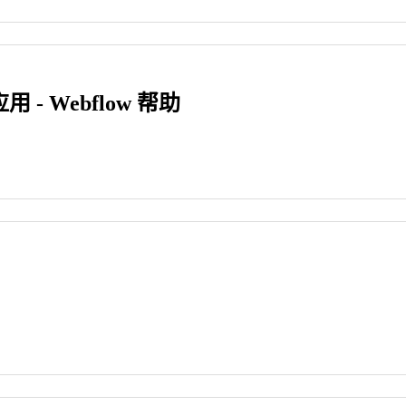
用 - Webflow 帮助
。