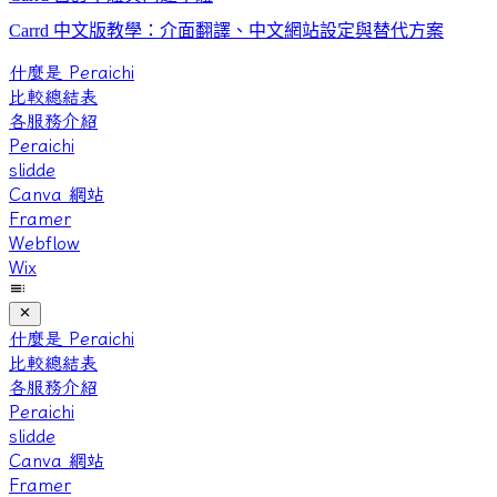
Carrd 中文版教學：介面翻譯、中文網站設定與替代方案
什麼是 Peraichi
比較總結表
各服務介紹
Peraichi
slidde
Canva 網站
Framer
Webflow
Wix
什麼是 Peraichi
比較總結表
各服務介紹
Peraichi
slidde
Canva 網站
Framer