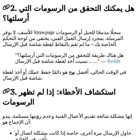
2. هل يمكنك التحقق من الرسومات التي
أرسلتها؟
للأسف، لا يوفر Strawpage سجلًا مدمجًا للحيل أو الرسومات
المرسلة. بمجرد إرسال العمل الفني، يختفي من لوحة التحكم
الخاصة بك—ما لم تقم بالتقاط لقطة شاشة قبل الإرسال.
"هل هناك طريقة للتحقق من الرسومات التي أرسلتها؟
Reddit
... نسيت أخذ لقطة شاشة قبل الإرسال ..." —
في الوقت الحالي، أفضل نهج هو دائمًا حفظ عملك أو أخذ لقطة
شاشة قبل الإرسال.
3. استكشاف الأخطاء: إذا لم تظهر
الرسومات
إنها مشكلة شائعة تقديم الأعمال الفنية وعدم رؤيتها مستلمة. يبدو
أن الإجماع هو:
حاول الإرسال مرة أخرى، خاصة إذا كانت مشكلة اتصال أو
تأخير في الخادم.