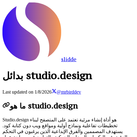
slidde
بدائل studio.design
Last updated on
1/8/2026
@mrbirddev
ما هو studio.design
Studio.design هو أداة إنشاء مرئية تعتمد على المتصفح لبناء
تخطيطات تفاعلية ونماذج أولية ومواقع ويب دون كتابة كود.
يستهدف المصممين والفرق الإبداعية الذين يرغبون في التحكم