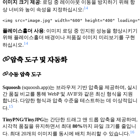
이미지 크기 제공
: 로딩 중 레이아웃 이동을 방지하기 위해 항
14
상 너비와 높이 속성을 지정하십시오:
플레이스홀더 사용
: 이미지 로딩 중 인지된 성능을 향상시키기
위해 플레이스홀더 배경이나 저품질 이미지 미리보기를 구현
14
하십시오.
압축 도구 및 자동화
수동 압축 도구
Squoosh
(squoosh.app)는 브라우저 기반 압축을 제공하며, 실시
간 품질 비교를 통해 WebP 및 AVIF와 같은 최신 형식을 지원
합니다. 다양한 형식과 압축 수준을 테스트하는 데 이상적입니
15
다.
TinyPNG/TinyJPG
는 간단한 드래그 앤 드롭 압축을 제공하며,
시각적 품질을 유지하면서 최대
80%
까지 파일 크기를 줄입니
16
다. 최대 20개의 이미지를 동시에 배치 처리할 수 있습니다.