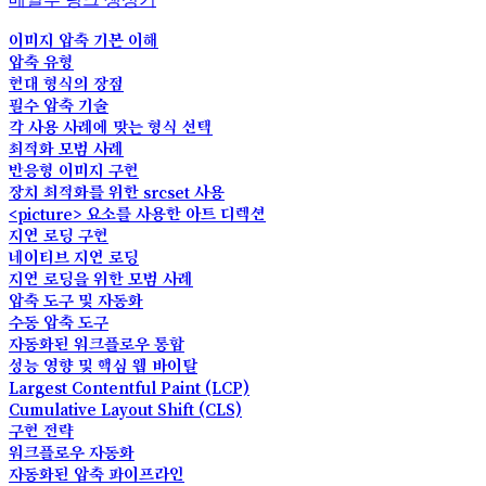
이미지 압축 기본 이해
압축 유형
현대 형식의 장점
필수 압축 기술
각 사용 사례에 맞는 형식 선택
최적화 모범 사례
반응형 이미지 구현
장치 최적화를 위한 srcset 사용
<picture> 요소를 사용한 아트 디렉션
지연 로딩 구현
네이티브 지연 로딩
지연 로딩을 위한 모범 사례
압축 도구 및 자동화
수동 압축 도구
자동화된 워크플로우 통합
성능 영향 및 핵심 웹 바이탈
Largest Contentful Paint (LCP)
Cumulative Layout Shift (CLS)
구현 전략
워크플로우 자동화
자동화된 압축 파이프라인