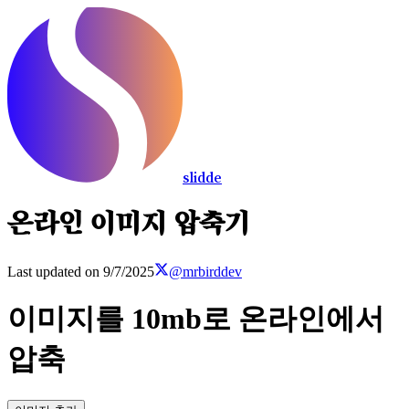
slidde
온라인 이미지 압축기
Last updated on
9/7/2025
@mrbirddev
이미지를 10mb로 온라인에서
압축