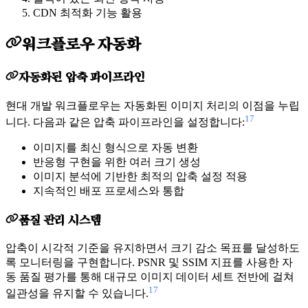
CDN 최적화 기능 활용
워크플로우 자동화
자동화된 압축 파이프라인
현대 개발 워크플로우는 자동화된 이미지 처리의 이점을 누립
17
니다. 다음과 같은 압축 파이프라인을 설정합니다:
이미지를 최신 형식으로 자동 변환
반응형 구현을 위한 여러 크기 생성
이미지 분석에 기반한 최적의 압축 설정 적용
지속적인 배포 프로세스와 통합
품질 관리 시스템
압축이 시각적 기준을 유지하면서 크기 감소 목표를 달성하도
록 모니터링을 구현합니다. PSNR 및 SSIM 지표를 사용한 자
동 품질 평가를 통해 대규모 이미지 데이터 세트 전반에 걸쳐
17
일관성을 유지할 수 있습니다.