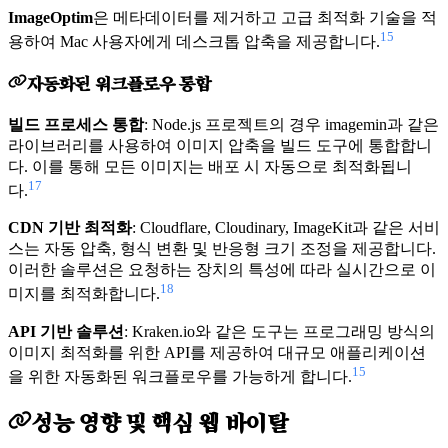
ImageOptim
은 메타데이터를 제거하고 고급 최적화 기술을 적
15
용하여 Mac 사용자에게 데스크톱 압축을 제공합니다.
자동화된 워크플로우 통합
빌드 프로세스 통합
: Node.js 프로젝트의 경우 imagemin과 같은
라이브러리를 사용하여 이미지 압축을 빌드 도구에 통합합니
다. 이를 통해 모든 이미지는 배포 시 자동으로 최적화됩니
17
다.
CDN 기반 최적화
: Cloudflare, Cloudinary, ImageKit과 같은 서비
스는 자동 압축, 형식 변환 및 반응형 크기 조정을 제공합니다.
이러한 솔루션은 요청하는 장치의 특성에 따라 실시간으로 이
18
미지를 최적화합니다.
API 기반 솔루션
: Kraken.io와 같은 도구는 프로그래밍 방식의
이미지 최적화를 위한 API를 제공하여 대규모 애플리케이션
15
을 위한 자동화된 워크플로우를 가능하게 합니다.
성능 영향 및 핵심 웹 바이탈