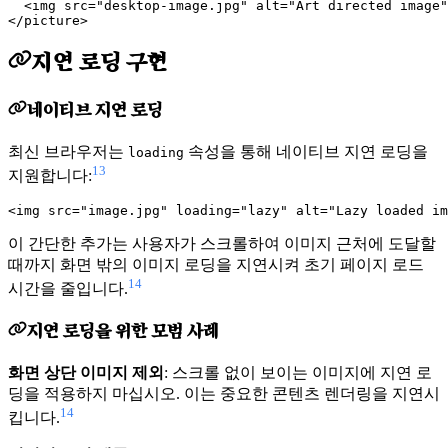
  <img src="desktop-image.jpg" alt="Art directed image"
지연 로딩 구현
네이티브 지연 로딩
최신 브라우저는
속성을 통해 네이티브 지연 로딩을
loading
13
지원합니다:
이 간단한 추가는 사용자가 스크롤하여 이미지 근처에 도달할
때까지 화면 밖의 이미지 로딩을 지연시켜 초기 페이지 로드
14
시간을 줄입니다.
지연 로딩을 위한 모범 사례
화면 상단 이미지 제외
: 스크롤 없이 보이는 이미지에 지연 로
딩을 적용하지 마십시오. 이는 중요한 콘텐츠 렌더링을 지연시
14
킵니다.