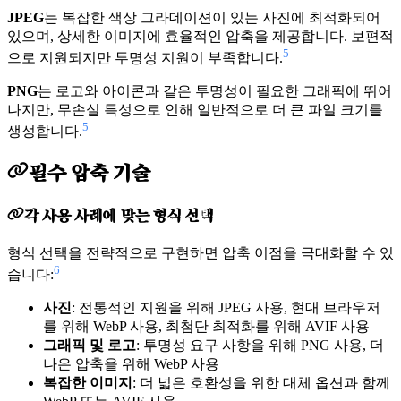
JPEG
는 복잡한 색상 그라데이션이 있는 사진에 최적화되어
있으며, 상세한 이미지에 효율적인 압축을 제공합니다. 보편적
5
으로 지원되지만 투명성 지원이 부족합니다.
PNG
는 로고와 아이콘과 같은 투명성이 필요한 그래픽에 뛰어
나지만, 무손실 특성으로 인해 일반적으로 더 큰 파일 크기를
5
생성합니다.
필수 압축 기술
각 사용 사례에 맞는 형식 선택
형식 선택을 전략적으로 구현하면 압축 이점을 극대화할 수 있
6
습니다:
사진
: 전통적인 지원을 위해 JPEG 사용, 현대 브라우저
를 위해 WebP 사용, 최첨단 최적화를 위해 AVIF 사용
그래픽 및 로고
: 투명성 요구 사항을 위해 PNG 사용, 더
나은 압축을 위해 WebP 사용
복잡한 이미지
: 더 넓은 호환성을 위한 대체 옵션과 함께