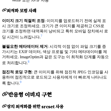
WebP 또는 AVIF 사용
최적화 모범 사례
이미지 크기 적절히 조정
: 이미지를 업로드하기 전에 실제 표
시 크기로 조정하세요. 크기가 큰 이미지를 제공하고 CSS로
크기를 조정하면 대역폭이 낭비되고 특히 모바일 장치에서 로
7
딩 시간이 느려집니다.
불필요한 메타데이터 제거
: 시각적 이점 없이 파일 크기를 증
가시키는 EXIF 데이터, 색상 프로필 및 기타 메타데이터를 제
거하세요. ImageOptim과 같은 도구는 이 최적화 단계를 자동으
8
로 처리합니다.
점진적 로딩 구현
: 큰 이미지를 위해 점진적 JPEG 인코딩을 사
용하여 점진적으로 로드되고 사용자에게 더 빠르게 나타나도
9
록 합니다.
반응형 이미지 구현
장치 최적화를 위한 srcset 사용