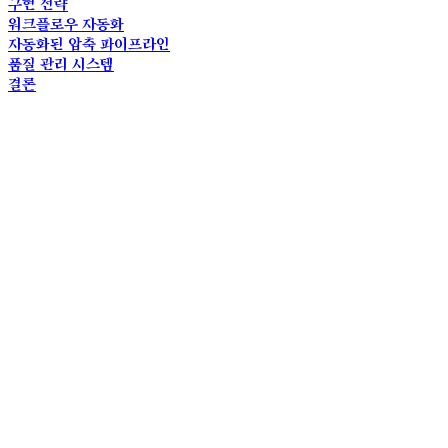
구현 전략
워크플로우 자동화
자동화된 압축 파이프라인
품질 관리 시스템
결론