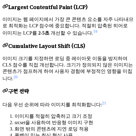
Largest Contentful Paint (LCP)
이미지는 웹 페이지에서 가장 큰 콘텐츠 요소를 자주 나타내므
로 최적화는 LCP 점수에 중요합니다. 적절히 압축된 히어로
19
이미지는 LCP를
2-5초
개선할 수 있습니다.
Cumulative Layout Shift (CLS)
이미지 크기를 지정하면 로딩 중 레이아웃 이동을 방지하여
CLS 점수를 직접 개선합니다. 크기가 정의되지 않은 이미지는
콘텐츠가 점프하게 하여 사용자 경험에 부정적인 영향을 미칩
20
니다.
구현 전략
21
다음 우선 순위에 따라 이미지를 최적화합니다:
이미지를 적절히 압축하고 크기 조정
srcset을 사용하여 반응형 이미지 구현
화면 밖의 콘텐츠에 지연 로딩 적용
폴백이 있는 최신 형식 사용