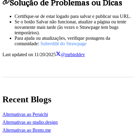
Solução de Problemas ou Dicas
Certifique-se de estar logado para salvar e publicar sua URL.
Se o botão Salvar não funcionar, atualize a página ou tente
novamente mais tarde (às vezes o Strawpage tem bugs
temporários).
Para ajuda ou atualizações, verifique postagens da
comunidade:
Subreddit do Strawpage
Last updated on
11/20/2025
@mrbirddev
Recent Blogs
Alternativas ao Peraichi
Alternativas ao studio.design
Alternativas ao Bento.me