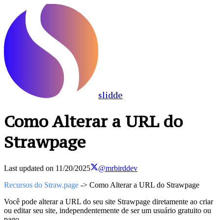
slidde
Como Alterar a URL do
Strawpage
Last updated on
11/20/2025
@mrbirddev
Recursos do Straw.page
-> Como Alterar a URL do Strawpage
Você pode alterar a URL do seu site Strawpage diretamente ao criar
ou editar seu site, independentemente de ser um usuário gratuito ou
pago.