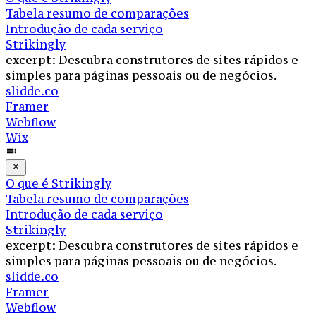
Tabela resumo de comparações
Introdução de cada serviço
Strikingly
excerpt: Descubra construtores de sites rápidos e
simples para páginas pessoais ou de negócios.
slidde.co
Framer
Webflow
Wix
O que é Strikingly
Tabela resumo de comparações
Introdução de cada serviço
Strikingly
excerpt: Descubra construtores de sites rápidos e
simples para páginas pessoais ou de negócios.
slidde.co
Framer
Webflow