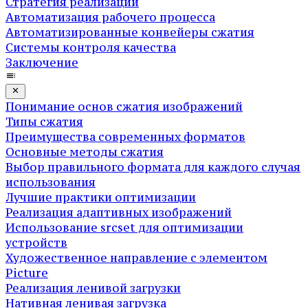
Стратегия реализации
Автоматизация рабочего процесса
Автоматизированные конвейеры сжатия
Системы контроля качества
Заключение
Понимание основ сжатия изображений
Типы сжатия
Преимущества современных форматов
Основные методы сжатия
Выбор правильного формата для каждого случая
использования
Лучшие практики оптимизации
Реализация адаптивных изображений
Использование srcset для оптимизации
устройств
Художественное направление с элементом
Picture
Реализация ленивой загрузки
Нативная ленивая загрузка