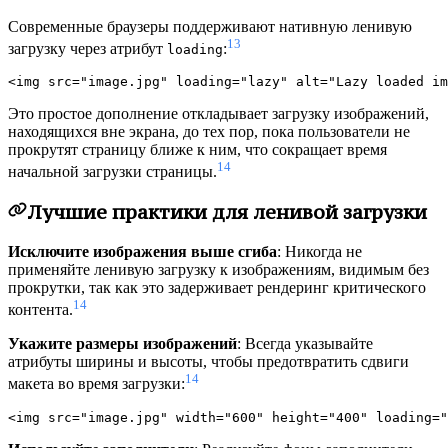
Современные браузеры поддерживают нативную ленивую
13
загрузку через атрибут
:
loading
Это простое дополнение откладывает загрузку изображений,
находящихся вне экрана, до тех пор, пока пользователи не
прокрутят страницу ближе к ним, что сокращает время
14
начальной загрузки страницы.
Лучшие практики для ленивой загрузки
Исключите изображения выше сгиба
: Никогда не
применяйте ленивую загрузку к изображениям, видимым без
прокрутки, так как это задерживает рендеринг критического
14
контента.
Укажите размеры изображений
: Всегда указывайте
атрибуты ширины и высоты, чтобы предотвратить сдвиги
14
макета во время загрузки: