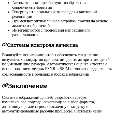
Автоматически преобразуют изображения в
современные форматы
Генерируют несколько размеров для адаптивной
реализации
Применяют оптимальные настройки сжатия на основе
анализа изображений
Интегрируются с процессами непрерывного
развертывания
Системы контроля качества
Реализуйте мониторинг, чтобы обеспечить сохранение
визуальных стандартов при сжатии, достигая при этом целей
по уменьшению размера. Автоматическая оценка качества с
использованием метрик PSNR и SSIM помогает поддерживать
17
согласованность в больших наборах изображений.
Заключение
Сжатие изображений для веб-разработки требует
комплексного подхода, сочетающего выбор формата,
адаптивную реализацию, отложенную загрузку и
автоматизированные рабочие процессы. Систематически