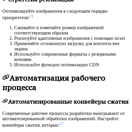
Оптимизируйте изображения в следующем порядке
21
приоритетов:
Сжимайте и изменяйте размер изображений
соответствующим образом
Реализуйте адаптивные изображения с помощью srcset
Применяйте отложенную загрузку для контента вне
экрана
Используйте современные форматы с резервными
копиями
Используйте функции оптимизации CDN
Автоматизация рабочего
процесса
Автоматизированные конвейеры сжатия
Современные рабочие процессы разработки выигрывают от
автоматизированной обработки изображений. Настройте
17
конвейеры сжатия, которые: