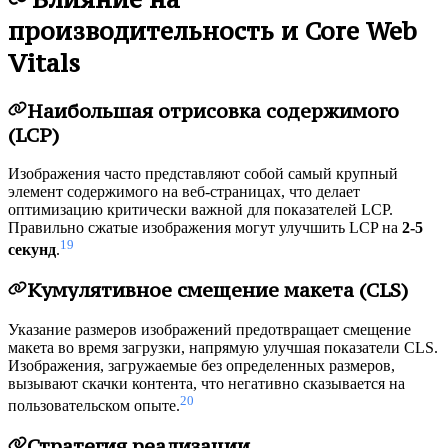
производительность и Core Web
Vitals
Наибольшая отрисовка содержимого
(LCP)
Изображения часто представляют собой самый крупный
элемент содержимого на веб-страницах, что делает
оптимизацию критически важной для показателей LCP.
Правильно сжатые изображения могут улучшить LCP на
2-5
19
секунд
.
Кумулятивное смещение макета (CLS)
Указание размеров изображений предотвращает смещение
макета во время загрузки, напрямую улучшая показатели CLS.
Изображения, загружаемые без определенных размеров,
вызывают скачки контента, что негативно сказывается на
20
пользовательском опыте.
Стратегия реализации