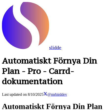
slidde
Automatiskt Förnya Din
Plan - Pro - Carrd-
dokumentation
Last updated on
8/10/2025
@mrbirddev
Automatiskt Förnya Din Plan